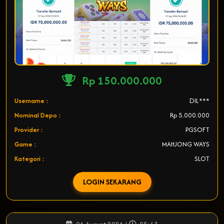
Rp 150.000.000
Username :
DIL***
Nominal Depo :
Rp 5.000.000
Provider :
PGSOFT
Game :
MAHJONG WAYS
Kategori :
SLOT
LOGIN SEKARANG