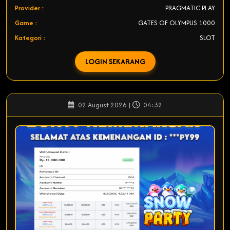
Provider :
PRAGMATIC PLAY
Game :
GATES OF OLYMPUS 1000
Kategori :
SLOT
LOGIN SEKARANG
02 August 2026 |
04:32